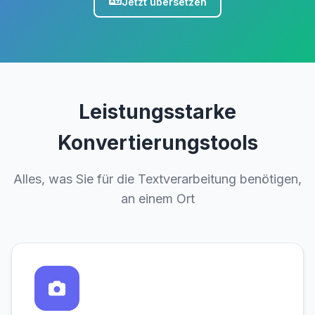
Jetzt übersetzen
Leistungsstarke
Konvertierungstools
Alles, was Sie für die Textverarbeitung benötigen,
an einem Ort