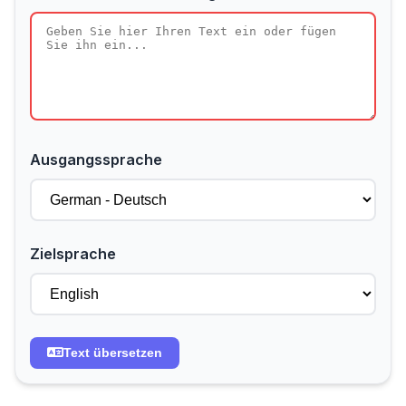
Ausgangssprache
Zielsprache
Text übersetzen