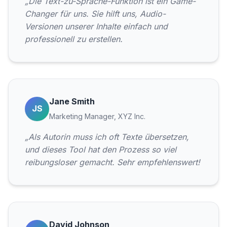
„Die Text-zu-Sprache-Funktion ist ein Game-
Changer für uns. Sie hilft uns, Audio-
Versionen unserer Inhalte einfach und
professionell zu erstellen.
Jane Smith
JS
Marketing Manager, XYZ Inc.
„Als Autorin muss ich oft Texte übersetzen,
und dieses Tool hat den Prozess so viel
reibungsloser gemacht. Sehr empfehlenswert!
David Johnson