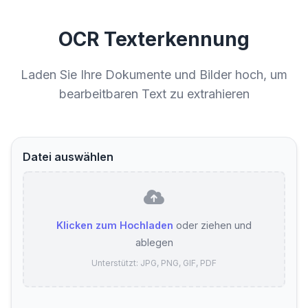
OCR Texterkennung
Laden Sie Ihre Dokumente und Bilder hoch, um
bearbeitbaren Text zu extrahieren
Datei auswählen
Klicken zum Hochladen
oder ziehen und
ablegen
Unterstützt: JPG, PNG, GIF, PDF