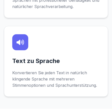
Sprachen mit professioneller Genauigkeit und
natürlicher Sprachverarbeitung.
Text zu Sprache
Konvertieren Sie jeden Text in natürlich
klingende Sprache mit mehreren
Stimmenoptionen und Sprachunterstützung.