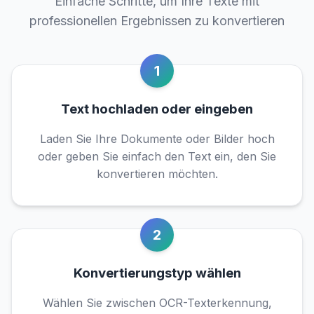
Einfache Schritte, um Ihre Texte mit
professionellen Ergebnissen zu konvertieren
1
Text hochladen oder eingeben
Laden Sie Ihre Dokumente oder Bilder hoch
oder geben Sie einfach den Text ein, den Sie
konvertieren möchten.
2
Konvertierungstyp wählen
Wählen Sie zwischen OCR-Texterkennung,