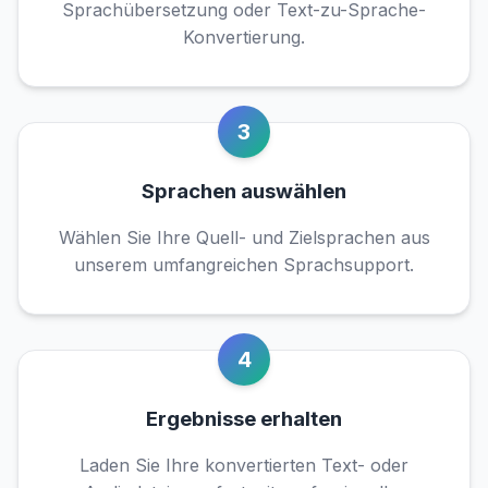
Sprachübersetzung oder Text-zu-Sprache-
Konvertierung.
3
Sprachen auswählen
Wählen Sie Ihre Quell- und Zielsprachen aus
unserem umfangreichen Sprachsupport.
4
Ergebnisse erhalten
Laden Sie Ihre konvertierten Text- oder