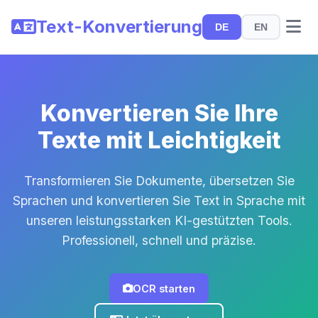
Text-Konvertierung
DE
EN
Konvertieren Sie Ihre
Texte mit Leichtigkeit
Transformieren Sie Dokumente, übersetzen Sie
Sprachen und konvertieren Sie Text in Sprache mit
unseren leistungsstarken KI-gestützten Tools.
Professionell, schnell und präzise.
OCR starten