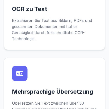
OCR zu Text
Extrahieren Sie Text aus Bildern, PDFs und
gescannten Dokumenten mit hoher
Genauigkeit durch fortschrittliche OCR-
Technologie.
Mehrsprachige Übersetzung
Übersetzen Sie Text zwischen über 30