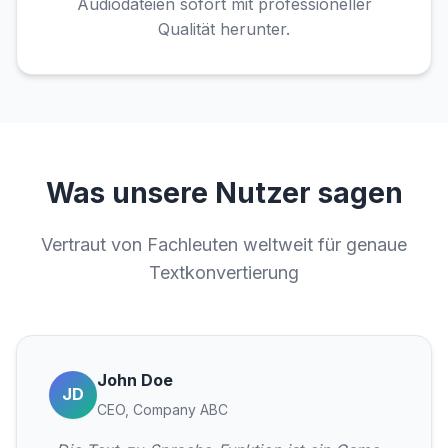
Audiodateien sofort mit professioneller
Qualität herunter.
Was unsere Nutzer sagen
Vertraut von Fachleuten weltweit für genaue
Textkonvertierung
John Doe
JD
CEO, Company ABC