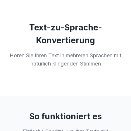
Text-zu-Sprache-
Konvertierung
Hören Sie Ihren Text in mehreren Sprachen mit
natürlich klingenden Stimmen
So funktioniert es