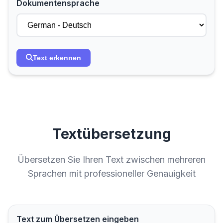
Dokumentensprache
Text erkennen
Textübersetzung
Übersetzen Sie Ihren Text zwischen mehreren
Sprachen mit professioneller Genauigkeit
Text zum Übersetzen eingeben